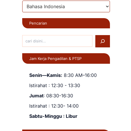
Pencarian
Jam Kerja Pengadilan & PTSP
Senin—Kamis:
8:30 AM–16:00
Istirahat : 12:30 - 13:30
Jumat
: 08:30-16:30
Istirahat : 12:30- 14:00
Sabtu-Minggu : Libur