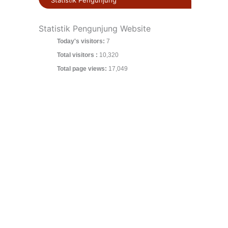
Statistik Pengunjung Website
Today's visitors:
7
Total visitors :
10,320
Total page views:
17,049