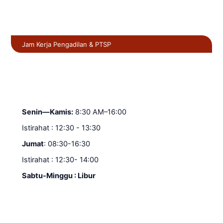
Jam Kerja Pengadilan & PTSP
Senin—Kamis:
8:30 AM–16:00
Istirahat : 12:30 - 13:30
Jumat
: 08:30-16:30
Istirahat : 12:30- 14:00
Sabtu-Minggu : Libur