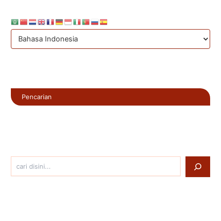
Pencarian