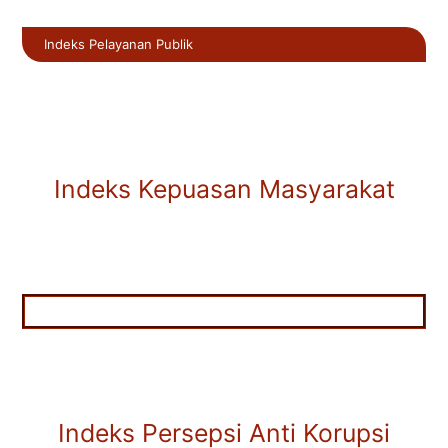
Indeks Pelayanan Publik
Indeks Kepuasan Masyarakat
Indeks Persepsi Anti Korupsi